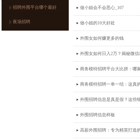
招聘外围平台哪个最好
做小姐会不会恶心_107
夜场招聘
做小姐的10大好处
外围女如何赚更多的钱
外围女如何日入2万？揭秘微信群
商务模特招聘平台大比拼：哪
商务模特招聘一单一结：这真
外围招聘信息是真是假？这些
外围招聘信息样板
高薪外围招聘：专为精英打造