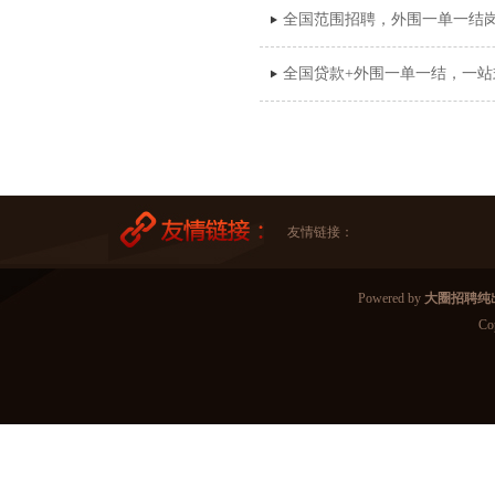
全国范围招聘，外围一单一结
全国贷款+外围一单一结，一
友情链接：
Powered by
大圈招聘纯
Co