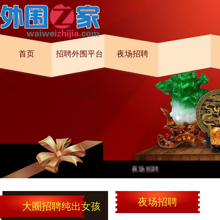
首页
招聘外围平台
夜场招聘
哪个最好
夜场招聘
夜场招聘
大圈招聘纯出女孩